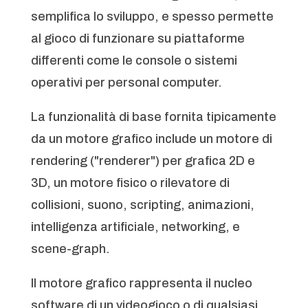
semplifica lo sviluppo, e spesso permette
al gioco di funzionare su piattaforme
differenti come le console o sistemi
operativi per personal computer.
La funzionalità di base fornita tipicamente
da un motore grafico include un motore di
rendering ("renderer") per grafica 2D e
3D, un motore fisico o rilevatore di
collisioni, suono, scripting, animazioni,
intelligenza artificiale, networking, e
scene-graph.
Il motore grafico rappresenta il nucleo
software di un videogioco o di qualsiasi