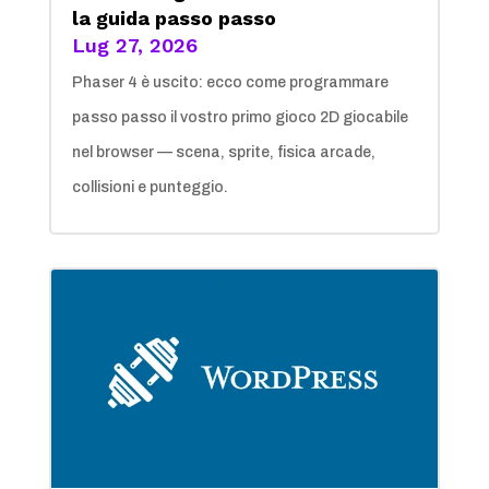
la guida passo passo
Lug 27, 2026
Phaser 4 è uscito: ecco come programmare
passo passo il vostro primo gioco 2D giocabile
nel browser — scena, sprite, fisica arcade,
collisioni e punteggio.