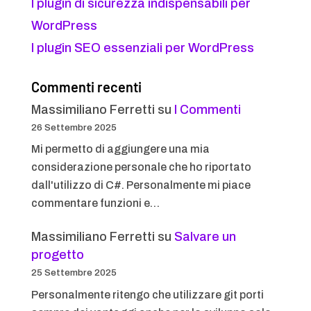
I plugin di sicurezza indispensabili per
WordPress
I plugin SEO essenziali per WordPress
Commenti recenti
Massimiliano Ferretti
su
I Commenti
26 Settembre 2025
Mi permetto di aggiungere una mia
considerazione personale che ho riportato
dall'utilizzo di C#. Personalmente mi piace
commentare funzioni e…
Massimiliano Ferretti
su
Salvare un
progetto
25 Settembre 2025
Personalmente ritengo che utilizzare git porti