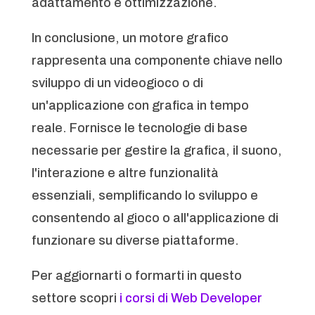
adattamento e ottimizzazione.
In conclusione, un motore grafico
rappresenta una componente chiave nello
sviluppo di un videogioco o di
un'applicazione con grafica in tempo
reale. Fornisce le tecnologie di base
necessarie per gestire la grafica, il suono,
l'interazione e altre funzionalità
essenziali, semplificando lo sviluppo e
consentendo al gioco o all'applicazione di
funzionare su diverse piattaforme.
Per aggiornarti o formarti in questo
settore scopri
i corsi di Web Developer