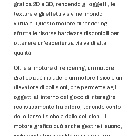
grafica 2D e 3D, rendendo gli oggetti, le
texture e gli effetti visivi nel mondo
virtuale. Questo motore di rendering
sfrutta le risorse hardware disponibili per
ottenere un'esperienza visiva di alta
qualità.
Oltre al motore di rendering, un motore
grafico può includere un motore fisico o un
rilevatore di collisioni, che permette agli
oggetti all'interno del gioco di interagire
realisticamente tra di loro, tenendo conto
delle forze fisiche e delle collisioni. Il
motore grafico può anche gestire il suono,
includendo funzionalità per riprodurre