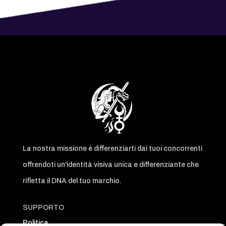
La nostra missione è differenziarti dai tuoi concorrenti
offrendoti un'identità visiva unica e differenziante che
rifletta il DNA del tuo marchio.
SUPPORTO
Politica