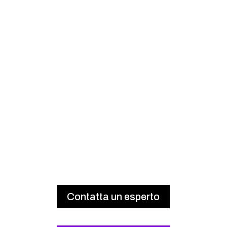
Contatta un esperto