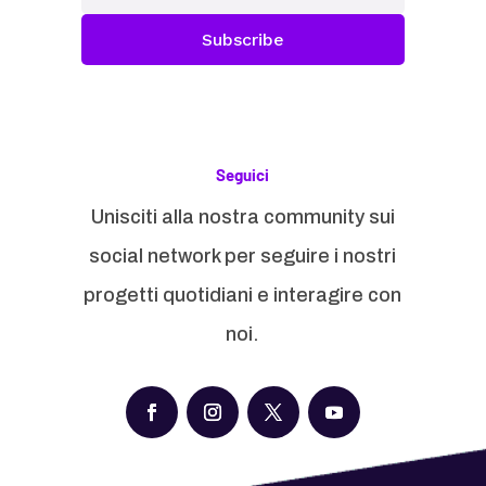
Subscribe
Seguici
Unisciti alla nostra community sui
social network per seguire i nostri
progetti quotidiani e interagire con
noi.