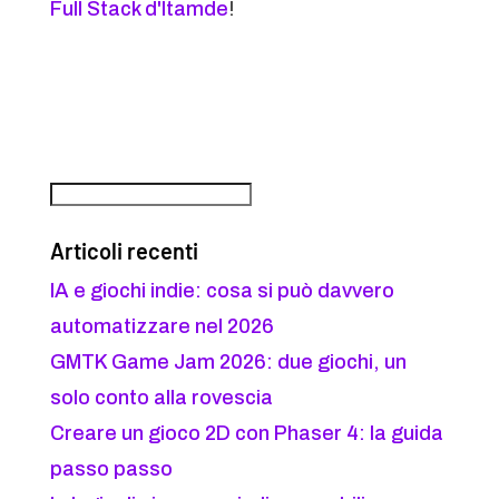
Full Stack d'Itamde
!
Articoli recenti
IA e giochi indie: cosa si può davvero
automatizzare nel 2026
GMTK Game Jam 2026: due giochi, un
solo conto alla rovescia
Creare un gioco 2D con Phaser 4: la guida
passo passo