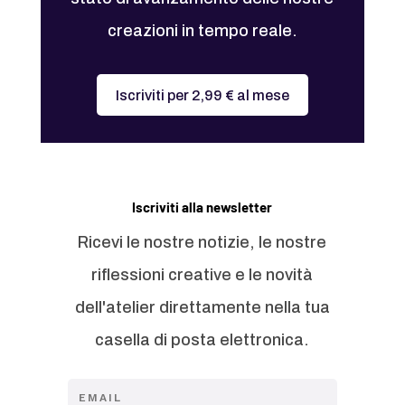
creazioni in tempo reale.
Iscriviti per 2,99 € al mese
Iscriviti alla newsletter
Ricevi le nostre notizie, le nostre
riflessioni creative e le novità
dell'atelier direttamente nella tua
casella di posta elettronica.