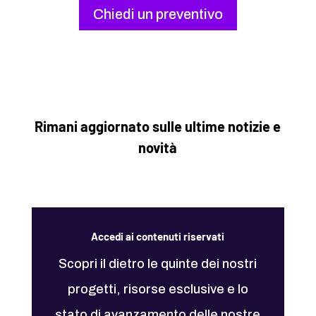
Chiedi un preventivo
Rimani aggiornato sulle ultime notizie e
novità
Accedi ai contenuti riservati
Scopri il dietro le quinte dei nostri
progetti, risorse esclusive e lo
stato di avanzamento delle nostre