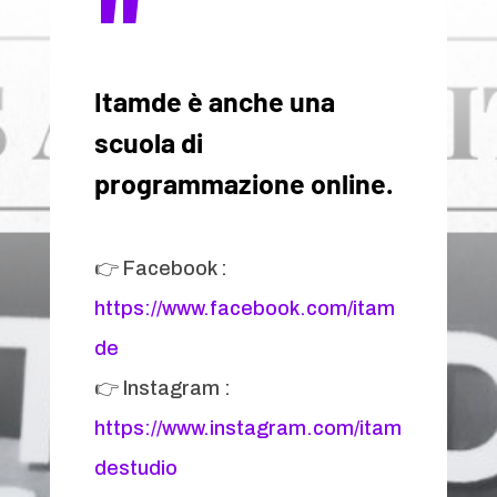
"
Itamde è anche una
scuola di
programmazione online.
👉 Facebook :
https://www.facebook.com/itam
de
👉 Instagram :
https://www.instagram.com/itam
destudio