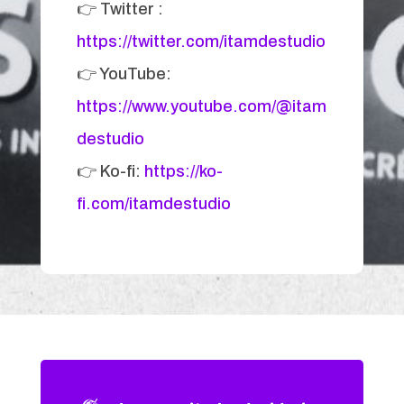
👉 Twitter :
https://twitter.com/itamdestudio
👉 YouTube:
https://www.youtube.com/@itam
destudio
👉 Ko-fi:
https://ko-
fi.com/itamdestudio