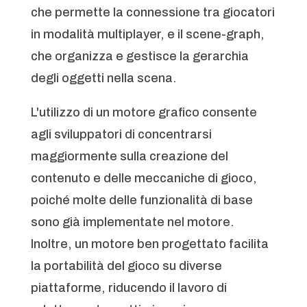
che permette la connessione tra giocatori
in modalità multiplayer, e il scene-graph,
che organizza e gestisce la gerarchia
degli oggetti nella scena.
L'utilizzo di un motore grafico consente
agli sviluppatori di concentrarsi
maggiormente sulla creazione del
contenuto e delle meccaniche di gioco,
poiché molte delle funzionalità di base
sono già implementate nel motore.
Inoltre, un motore ben progettato facilita
la portabilità del gioco su diverse
piattaforme, riducendo il lavoro di