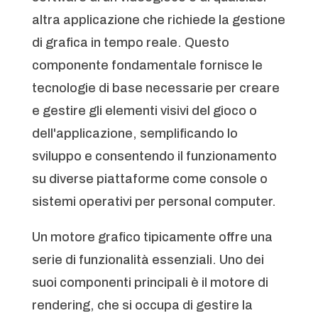
altra applicazione che richiede la gestione
di grafica in tempo reale. Questo
componente fondamentale fornisce le
tecnologie di base necessarie per creare
e gestire gli elementi visivi del gioco o
dell'applicazione, semplificando lo
sviluppo e consentendo il funzionamento
su diverse piattaforme come console o
sistemi operativi per personal computer.
Un motore grafico tipicamente offre una
serie di funzionalità essenziali. Uno dei
suoi componenti principali è il motore di
rendering, che si occupa di gestire la