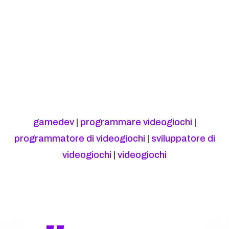
gamedev
|
programmare videogiochi
|
programmatore di videogiochi
|
sviluppatore di
videogiochi
|
videogiochi