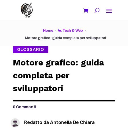
Home
💻 Tech & Web
Motore grafico: guida completa per sviluppatori
GLOSSARIO
Motore grafico: guida
completa per
sviluppatori
0 Commenti
Redatto da
Antonella De Chiara