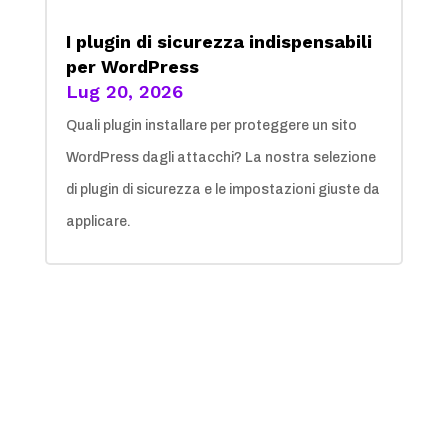
I plugin di sicurezza indispensabili
per WordPress
Lug 20, 2026
Quali plugin installare per proteggere un sito
WordPress dagli attacchi? La nostra selezione
di plugin di sicurezza e le impostazioni giuste da
applicare.