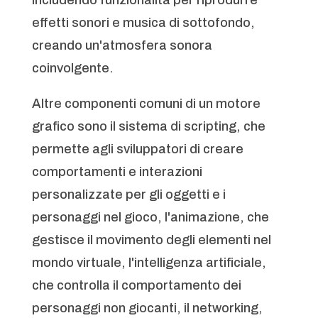
effetti sonori e musica di sottofondo,
creando un'atmosfera sonora
coinvolgente.
Altre componenti comuni di un motore
grafico sono il sistema di scripting, che
permette agli sviluppatori di creare
comportamenti e interazioni
personalizzate per gli oggetti e i
personaggi nel gioco, l'animazione, che
gestisce il movimento degli elementi nel
mondo virtuale, l'intelligenza artificiale,
che controlla il comportamento dei
personaggi non giocanti, il networking,