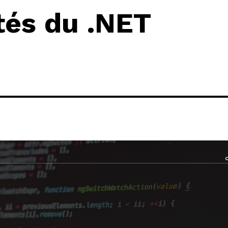
tés du .NET