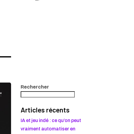
Rechercher
Articles récents
IA et jeu indé : ce qu’on peut
vraiment automatiser en