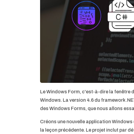
Le Windows Form, c'est-à-dire la fenêtre d
Windows. La version 4.6 du framework .NET
des Windows Forms, que nous allons essa
Créons une nouvelle application Windows
la leçon précédente. Le projet inclut par 