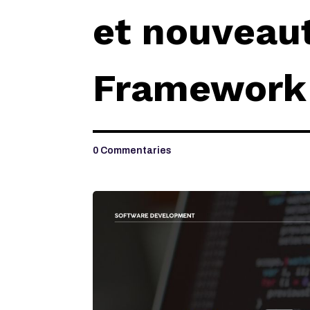
et nouveau
Framework
0 Commentaries