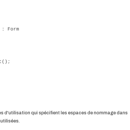
s d'utilisation qui spécifient les espaces de nommage dans
utilisées.