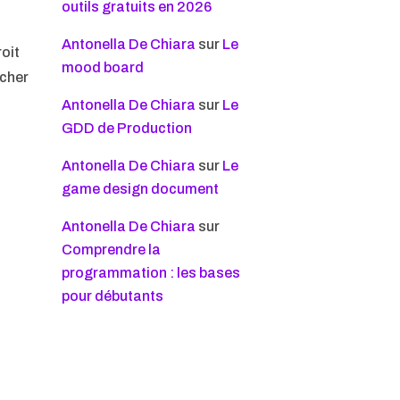
outils gratuits en 2026
Antonella De Chiara
sur
Le
oit
mood board
icher
Antonella De Chiara
sur
Le
GDD de Production
Antonella De Chiara
sur
Le
game design document
Antonella De Chiara
sur
Comprendre la
programmation : les bases
pour débutants