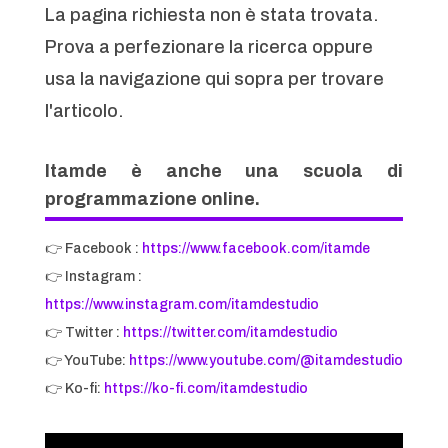
La pagina richiesta non è stata trovata.
Prova a perfezionare la ricerca oppure
usa la navigazione qui sopra per trovare
l'articolo.
Itamde è anche una scuola di
programmazione online.
👉 Facebook :
https://www.facebook.com/itamde
👉 Instagram :
https://www.instagram.com/itamdestudio
👉 Twitter :
https://twitter.com/itamdestudio
👉 YouTube:
https://www.youtube.com/@itamdestudio
👉 Ko-fi:
https://ko-fi.com/itamdestudio