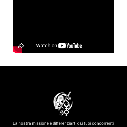
La nostra missione è differenziarti dai tuoi concorrenti