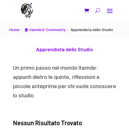
Home
🏠 Itamde & Community
Apprendista dello Studio
Apprendista dello Studio
Un primo passo nel mondo Itamde:
appunti dietro le quinte, riflessioni e
piccole anteprime per chi vuole conoscere
lo studio.
Nessun Risultato Trovato