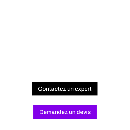
Contactez un expert
Demandez un devis