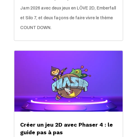
Jam 2026 avec deux jeux en LÖVE 2D, Emberfall
et Silo 7, et deux façons de faire vivre le thème
COUNT DOWN.
Créer un jeu 2D avec Phaser 4 : le
guide pas à pas