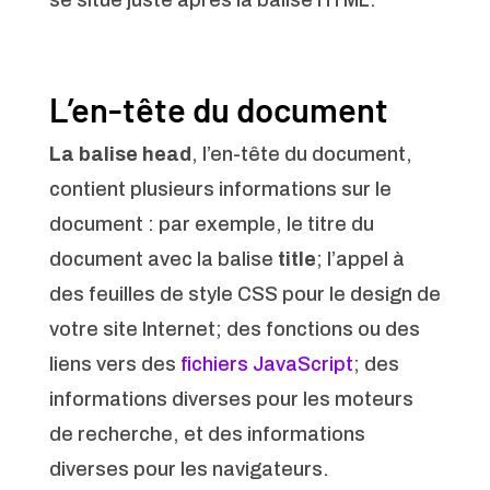
L’en-tête du document
La balise head
, l’en-tête du document,
contient plusieurs informations sur le
document : par exemple, le titre du
document avec la balise
title
; l’appel à
des feuilles de style CSS pour le design de
votre site Internet; des fonctions ou des
liens vers des
fichiers JavaScript
; des
informations diverses pour les moteurs
de recherche, et des informations
diverses pour les navigateurs.