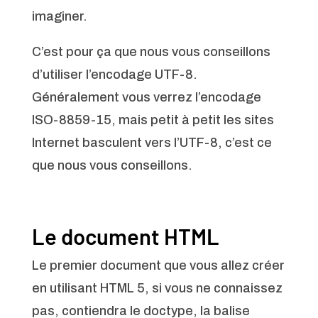
imaginer.
C’est pour ça que nous vous conseillons
d’utiliser l’encodage UTF-8.
Généralement vous verrez l’encodage
ISO-8859-15, mais petit à petit les sites
Internet basculent vers l’UTF-8, c’est ce
que nous vous conseillons.
Le document HTML
Le premier document que vous allez créer
en utilisant HTML 5, si vous ne connaissez
pas, contiendra le doctype, la balise