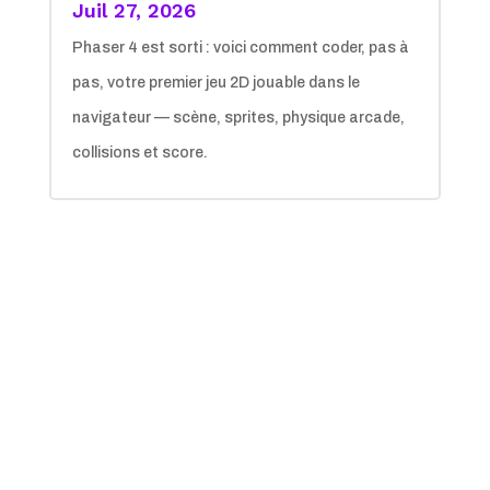
Juil 27, 2026
Phaser 4 est sorti : voici comment coder, pas à
pas, votre premier jeu 2D jouable dans le
navigateur — scène, sprites, physique arcade,
collisions et score.