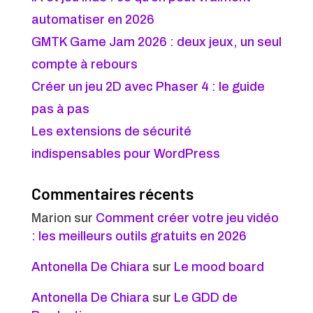
automatiser en 2026
GMTK Game Jam 2026 : deux jeux, un seul
compte à rebours
Créer un jeu 2D avec Phaser 4 : le guide
pas à pas
Les extensions de sécurité
indispensables pour WordPress
Commentaires récents
Marion
sur
Comment créer votre jeu vidéo
: les meilleurs outils gratuits en 2026
Antonella De Chiara
sur
Le mood board
Antonella De Chiara
sur
Le GDD de