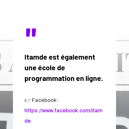
"
Itamde est également
une école de
programmation en ligne.
👉 Facebook :
https://www.facebook.com/itam
de