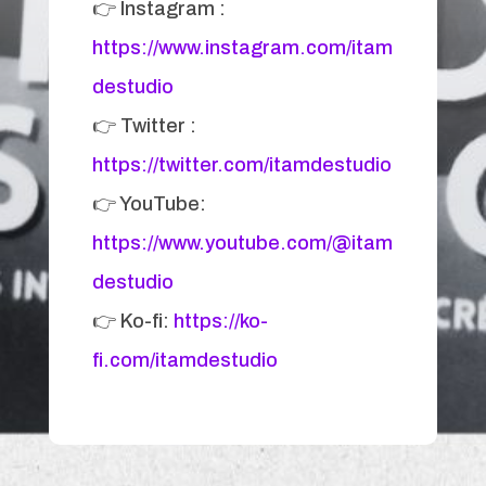
👉 Instagram :
https://www.instagram.com/itam
destudio
👉 Twitter :
https://twitter.com/itamdestudio
👉 YouTube:
https://www.youtube.com/@itam
destudio
👉 Ko-fi:
https://ko-
fi.com/itamdestudio