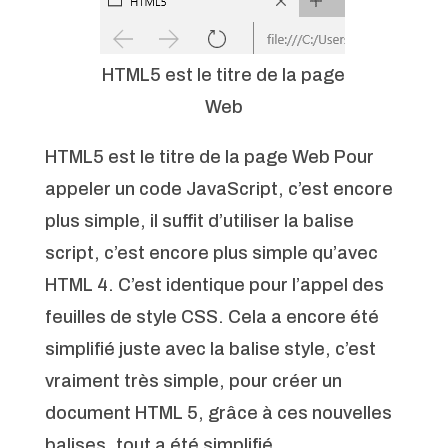
HTML5 est le titre de la page
Web
HTML5 est le titre de la page Web Pour
appeler un code JavaScript, c’est encore
plus simple, il suffit d’utiliser la balise
script, c’est encore plus simple qu’avec
HTML 4. C’est identique pour l’appel des
feuilles de style CSS. Cela a encore été
simplifié juste avec la balise style, c’est
vraiment très simple, pour créer un
document HTML 5, grâce à ces nouvelles
balises, tout a été simplifié.