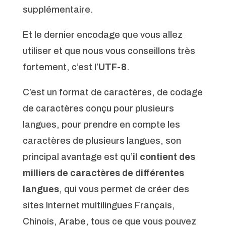
supplémentaire.
Et le dernier encodage que vous allez
utiliser et que nous vous conseillons très
fortement, c’est l’
UTF-8
.
C’est un format de caractères, de codage
de caractères conçu pour plusieurs
langues, pour prendre en compte les
caractères de plusieurs langues, son
principal avantage est qu’
il contient des
milliers de caractères de différentes
langues
, qui vous permet de créer des
sites Internet multilingues Français,
Chinois, Arabe, tous ce que vous pouvez