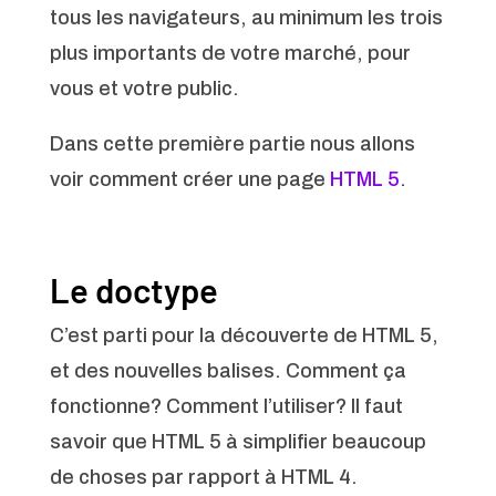
tous les navigateurs, au minimum les trois
plus importants de votre marché, pour
vous et votre public.
Dans cette première partie nous allons
voir comment créer une page
HTML 5
.
Le doctype
C’est parti pour la découverte de HTML 5,
et des nouvelles balises. Comment ça
fonctionne? Comment l’utiliser? Il faut
savoir que HTML 5 à simplifier beaucoup
de choses par rapport à
HTML 4
.