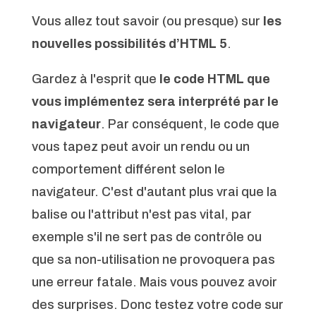
Vous allez tout savoir (ou presque) sur
les
nouvelles possibilités d’HTML 5
.
Gardez à l'esprit que
le code HTML que
vous implémentez sera interprété par le
navigateur
. Par conséquent, le code que
vous tapez peut avoir un rendu ou un
comportement différent selon le
navigateur. C'est d'autant plus vrai que la
balise ou l'attribut n'est pas vital, par
exemple s'il ne sert pas de contrôle ou
que sa non-utilisation ne provoquera pas
une erreur fatale. Mais vous pouvez avoir
des surprises. Donc testez votre code sur