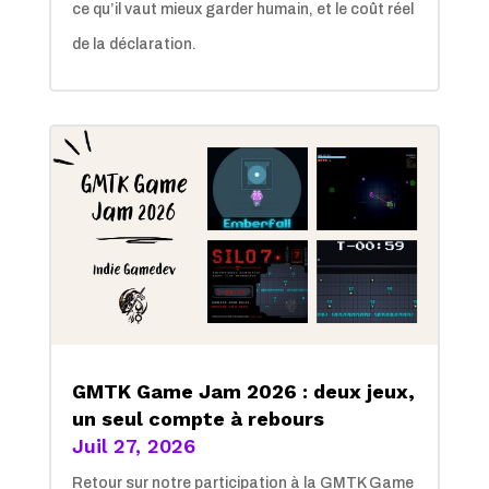
ce qu’il vaut mieux garder humain, et le coût réel
de la déclaration.
GMTK Game Jam 2026 : deux jeux,
un seul compte à rebours
Juil 27, 2026
Retour sur notre participation à la GMTK Game