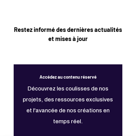
Restez informé des dernières actualités
et mises à jour
Accédez au contenu réservé
Découvrez les coulisses de nos
projets, des ressources exclusives
et l'avancée de nos créations en
temps réel.