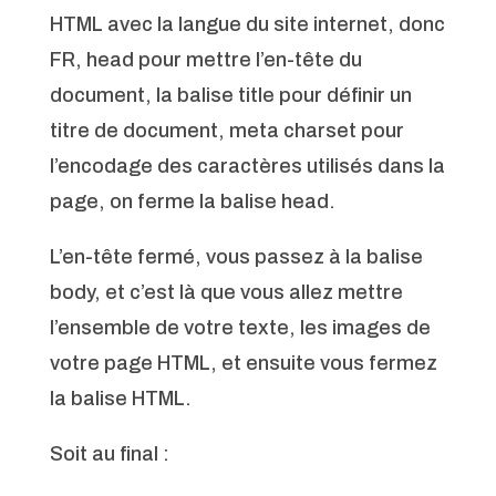
HTML avec la langue du site internet, donc
FR, head pour mettre l’en-tête du
document, la balise title pour définir un
titre de document, meta charset pour
l’encodage des caractères utilisés dans la
page, on ferme la balise head.
L’en-tête fermé, vous passez à la balise
body, et c’est là que vous allez mettre
l’ensemble de votre texte, les images de
votre page HTML, et ensuite vous fermez
la balise HTML.
Soit au final :