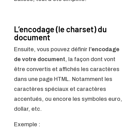
L’encodage (le charset) du
document
Ensuite, vous pouvez définir
l’encodage
de votre document
, la façon dont vont
être convertis et affichés les caractères
dans une page HTML. Notamment les
caractères spéciaux et caractères
accentués, ou encore les symboles euro,
dollar, etc.
Exemple :