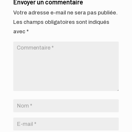
Envoyer un commentaire
Votre adresse e-mail ne sera pas publiée.
Les champs obligatoires sont indiqués
avec
*