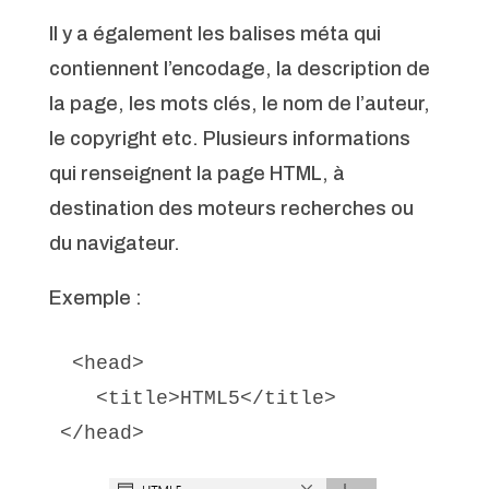
Il y a également les balises méta qui
contiennent l’encodage, la description de
la page, les mots clés, le nom de l’auteur,
le copyright etc. Plusieurs informations
qui renseignent la page HTML, à
destination des moteurs recherches ou
du navigateur.
Exemple :
 <head>

   <title>HTML5</title>

</head>