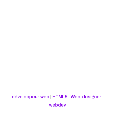
développeur web
|
HTML5
|
Web-designer
|
webdev