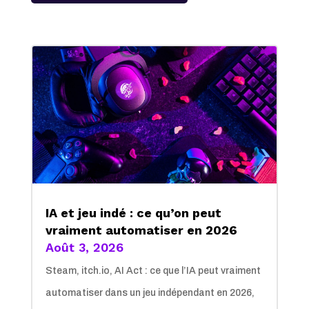
IA et jeu indé : ce qu’on peut
vraiment automatiser en 2026
Août 3, 2026
Steam, itch.io, AI Act : ce que l’IA peut vraiment
automatiser dans un jeu indépendant en 2026,