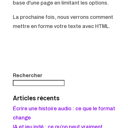
base d'une page en limitant les options.
La prochaine fois, nous verrons comment
mettre en forme votre texte avec HTML.
Rechercher
Articles récents
Écrire une histoire audio : ce que le format
change
IA et jeu indé : ce qu’on peut vraiment