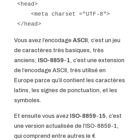
<head>

    <meta charset ="UTF-8">

</head>
Vous avez l’encodage
ASCII
, c’est un jeu
de caractères très basiques, très
anciens;
ISO-8859-1
, c’est une extension
de l’encodage ASCII, très utilisé en
Europe parce qu’il contient les caractères
latins, les signes de ponctuation, et les
symboles.
Et ensuite vous avez
ISO-8859-15
, c’est
une version actualisée de l’
ISO-8859-1
,
qui comprend entre autres le €