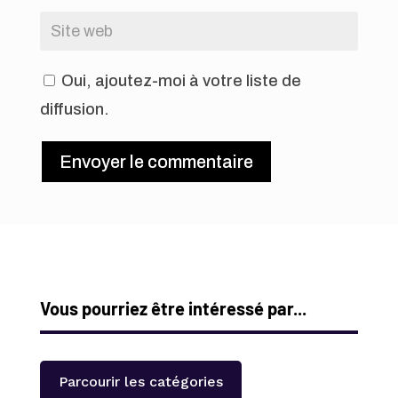
Oui, ajoutez-moi à votre liste de
diffusion.
Envoyer le commentaire
Vous pourriez être intéressé par...
Parcourir les catégories