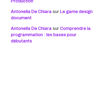
Production
Antonella De Chiara
sur
Le game design
document
Antonella De Chiara
sur
Comprendre la
programmation : les bases pour
débutants