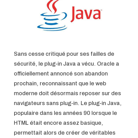
Sans cesse critiqué pour ses failles de
sécurité, le plug-in Java a vécu. Oracle a
officiellement annoncé son abandon
prochain, reconnaissant que le web
moderne doit désormais reposer sur des
navigateurs sans plug-in. Le plug-in Java,
populaire dans les années 90 lorsque le
HTML était encore assez basique,
permettait alors de créer de véritables