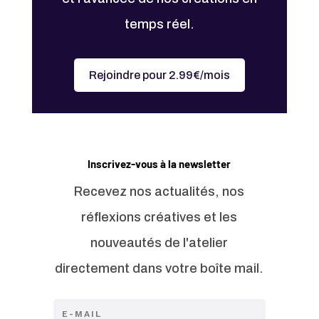
temps réel.
Rejoindre pour 2.99€/mois
Inscrivez-vous à la newsletter
Recevez nos actualités, nos
réflexions créatives et les
nouveautés de l'atelier
directement dans votre boîte mail.