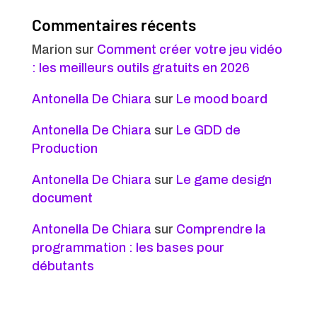
Commentaires récents
Marion
sur
Comment créer votre jeu vidéo
: les meilleurs outils gratuits en 2026
Antonella De Chiara
sur
Le mood board
Antonella De Chiara
sur
Le GDD de
Production
Antonella De Chiara
sur
Le game design
document
Antonella De Chiara
sur
Comprendre la
programmation : les bases pour
débutants