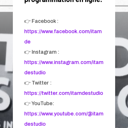
👉 Facebook :
https://www.facebook.com/itam
de
👉 Instagram :
https://www.instagram.com/itam
destudio
👉 Twitter :
https://twitter.com/itamdestudio
👉 YouTube:
https://www.youtube.com/@itam
destudio