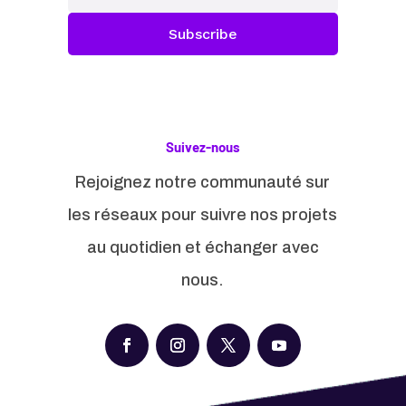
Subscribe
Suivez-nous
Rejoignez notre communauté sur
les réseaux pour suivre nos projets
au quotidien et échanger avec
nous.