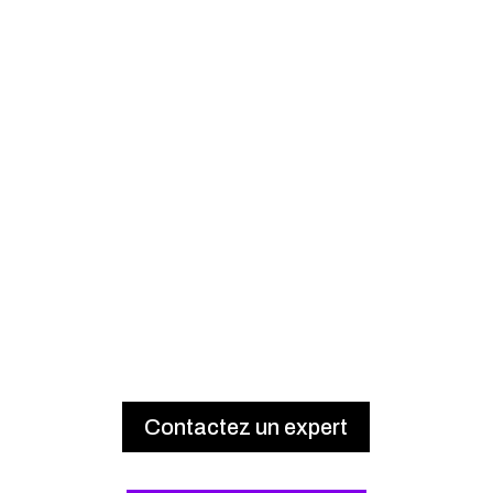
Contactez un expert