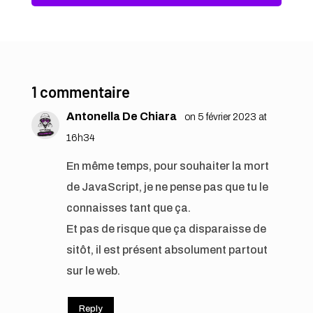
1 commentaire
Antonella De Chiara
on 5 février 2023 at
16h34
En même temps, pour souhaiter la mort
de JavaScript, je ne pense pas que tu le
connaisses tant que ça.
Et pas de risque que ça disparaisse de
sitôt, il est présent absolument partout
sur le web.
Reply