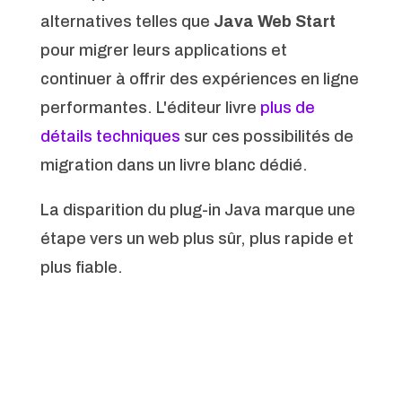
alternatives telles que
Java Web Start
pour migrer leurs applications et
continuer à offrir des expériences en ligne
performantes. L'éditeur livre
plus de
détails techniques
sur ces possibilités de
migration dans un livre blanc dédié.
La disparition du plug-in Java marque une
étape vers un web plus sûr, plus rapide et
plus fiable.