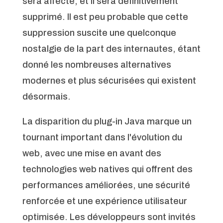
sera affecté, et il sera définitivement
supprimé. Il est peu probable que cette
suppression suscite une quelconque
nostalgie de la part des internautes, étant
donné les nombreuses alternatives
modernes et plus sécurisées qui existent
désormais.
La disparition du plug-in Java marque un
tournant important dans l'évolution du
web, avec une mise en avant des
technologies web natives qui offrent des
performances améliorées, une sécurité
renforcée et une expérience utilisateur
optimisée. Les développeurs sont invités