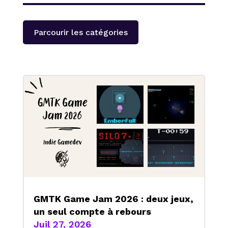
Parcourir les catégories
GMTK Game Jam 2026 : deux jeux,
un seul compte à rebours
Juil 27, 2026