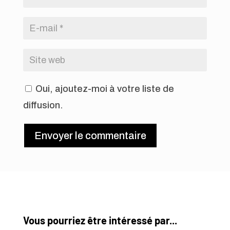
Oui, ajoutez-moi à votre liste de
diffusion.
Envoyer le commentaire
Vous pourriez être intéressé par...