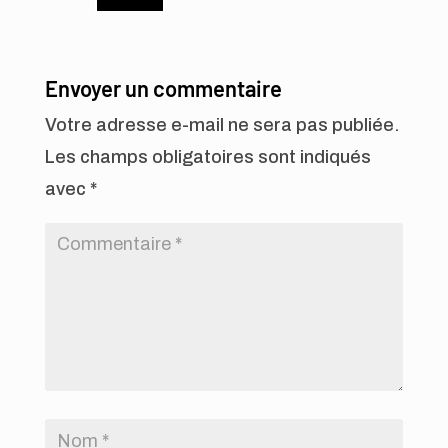
Envoyer un commentaire
Votre adresse e-mail ne sera pas publiée.
Les champs obligatoires sont indiqués
avec
*