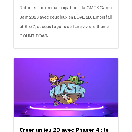
Retour sur notre participation à la GMTK Game
Jam 2026 avec deux jeux en LÖVE 2D, Emberfall
et Silo 7, et deux façons de faire vivre le thème
COUNT DOWN.
Créer un jeu 2D avec Phaser 4 : le