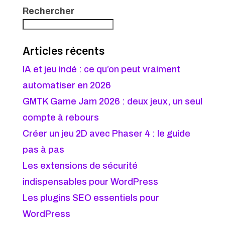
Rechercher
Articles récents
IA et jeu indé : ce qu’on peut vraiment
automatiser en 2026
GMTK Game Jam 2026 : deux jeux, un seul
compte à rebours
Créer un jeu 2D avec Phaser 4 : le guide
pas à pas
Les extensions de sécurité
indispensables pour WordPress
Les plugins SEO essentiels pour
WordPress