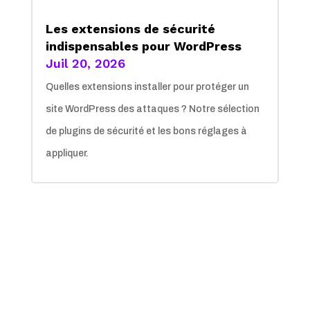
Les extensions de sécurité
indispensables pour WordPress
Juil 20, 2026
Quelles extensions installer pour protéger un
site WordPress des attaques ? Notre sélection
de plugins de sécurité et les bons réglages à
appliquer.