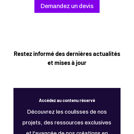
Demandez un devis
Restez informé des dernières actualités
et mises à jour
Accédez au contenu réservé
Découvrez les coulisses de nos
projets, des ressources exclusives
et l'avancée de nos créations en