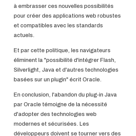
à embrasser ces nouvelles possibilités
pour créer des applications web robustes
et compatibles avec les standards
actuels.
Et par cette politique, les navigateurs
éliminent la "possibilité d'intégrer Flash,
Silverlight, Java et d'autres technologies
basées sur un plugin" écrit Oracle.
En conclusion, l'abandon du plug-in Java
par Oracle témoigne de la nécessité
d'adopter des technologies web
modernes et sécurisées. Les
développeurs doivent se tourner vers des