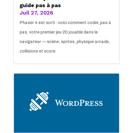
guide pas à pas
Juil 27, 2026
Phaser 4 est sorti : voici comment coder, pas à
pas, votre premier jeu 2D jouable dans le
navigateur — scène, sprites, physique arcade,
collisions et score.