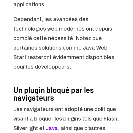
applications.
Cependant, les avancées des
technologies web modernes ont depuis
comblé cette nécessité. Notez que
certaines solutions comme Java Web
Start resteront évidemment disponibles
pour les développeurs.
Un plugin bloqué par les
navigateurs
Les navigateurs ont adopté une politique
visant à bloquer les plugins tels que Flash,
Silverlight et
Java
, ainsi que d'autres