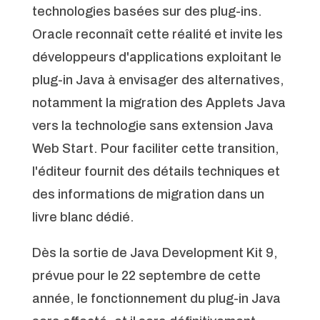
technologies basées sur des plug-ins.
Oracle reconnaît cette réalité et invite les
développeurs d'applications exploitant le
plug-in Java à envisager des alternatives,
notamment la migration des Applets Java
vers la technologie sans extension Java
Web Start. Pour faciliter cette transition,
l'éditeur fournit des détails techniques et
des informations de migration dans un
livre blanc dédié.
Dès la sortie de Java Development Kit 9,
prévue pour le 22 septembre de cette
année, le fonctionnement du plug-in Java