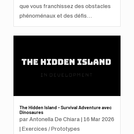
que vous franchissez des obstacles
phénoménaux et des défis...
The Hidden Island – Survival Adventure avec
Dinosaures
par
Antonella De Chiara
|
16 Mar 2026
|
Exercices / Prototypes