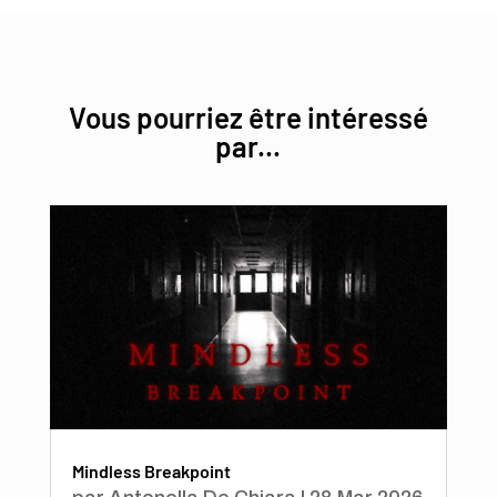
Vous pourriez être intéressé
par...
Mindless Breakpoint