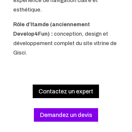
expérience de navigation claire et
esthétique.
Rôle d’Itamde (anciennement
Develop4Fun) :
conception, design et
développement complet du site vitrine de
Gisci.
Contactez un expert
Demandez un devis