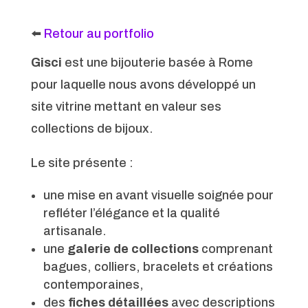
⬅️
Retour au portfolio
Gisci
est une bijouterie basée à Rome
pour laquelle nous avons développé un
site vitrine mettant en valeur ses
collections de bijoux.
Le site présente :
une mise en avant visuelle soignée pour
refléter l’élégance et la qualité
artisanale.
une
galerie de collections
comprenant
bagues, colliers, bracelets et créations
contemporaines,
des
fiches détaillées
avec descriptions