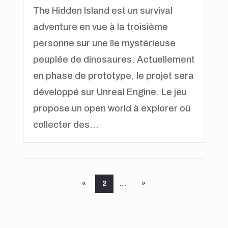
The Hidden Island est un survival
adventure en vue à la troisième
personne sur une île mystérieuse
peuplée de dinosaures. Actuellement
en phase de prototype, le projet sera
développé sur Unreal Engine. Le jeu
propose un open world à explorer où
collecter des...
«
2
…
»