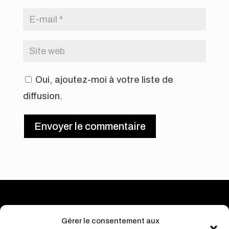
Oui, ajoutez-moi à votre liste de
diffusion.
Envoyer le commentaire
Gérer le consentement aux