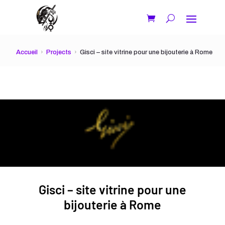
Accueil
Projects
Gisci – site vitrine pour une bijouterie à Rome
Gisci – site vitrine pour une
bijouterie à Rome