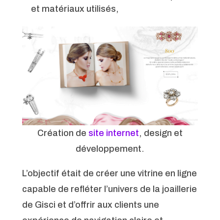
et matériaux utilisés,
Création de
site internet
, design et
développement.
L’objectif était de créer une vitrine en ligne
capable de refléter l’univers de la joaillerie
de Gisci et d’offrir aux clients une