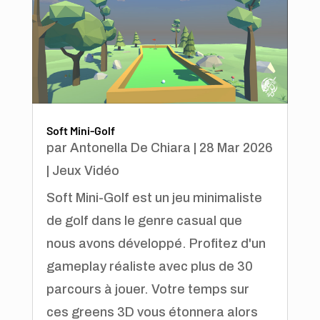
Soft Mini-Golf
par
Antonella De Chiara
|
28 Mar 2026
|
Jeux Vidéo
Soft Mini-Golf est un jeu minimaliste
de golf dans le genre casual que
nous avons développé. Profitez d'un
gameplay réaliste avec plus de 30
parcours à jouer. Votre temps sur
ces greens 3D vous étonnera alors