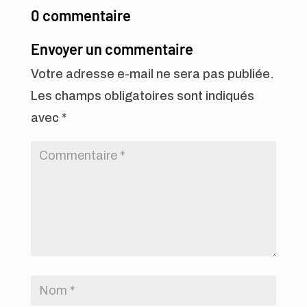
0 commentaire
Envoyer un commentaire
Votre adresse e-mail ne sera pas publiée.
Les champs obligatoires sont indiqués
avec
*